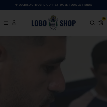
💙 SOCIOS ACTIVOS: 10% OFF EXTRA EN TODA LA TIENDA
0