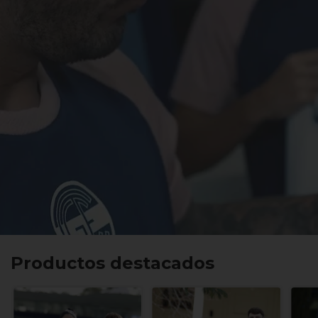
Productos destacados