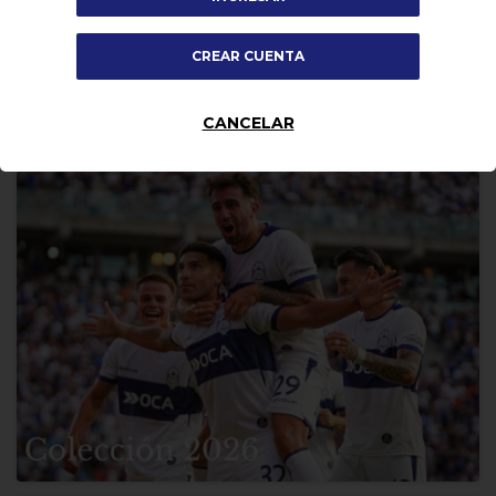
CREAR CUENTA
CANCELAR