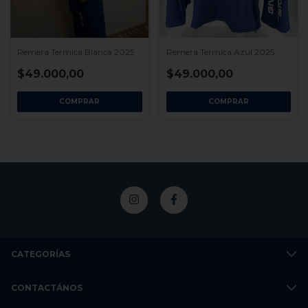
Remera Termica Blanca 2025
Remera Termica Azul 2025
$49.000,00
$49.000,00
COMPRAR
COMPRAR
CATEGORÍAS
CONTACTÁNOS