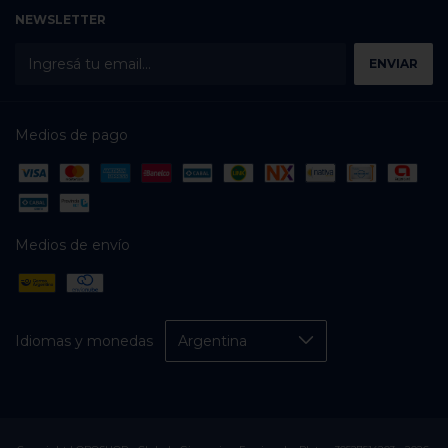
NEWSLETTER
Medios de pago
Medios de envío
Idiomas y monedas