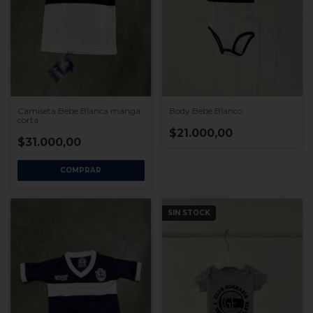
Body Bebé Blanco
Camiseta Bebe Blanca manga
corta
$21.000,00
$31.000,00
COMPRAR
SIN STOCK