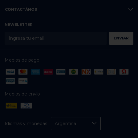
CONTACTÁNOS
NEWSLETTER
Medios de pago
Medios de envío
Idiomas y monedas