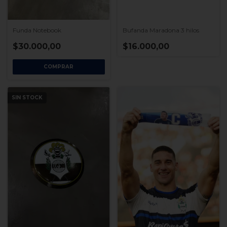
Bufanda Maradona 3 hilos
Funda Notebook
$16.000,00
$30.000,00
SIN STOCK