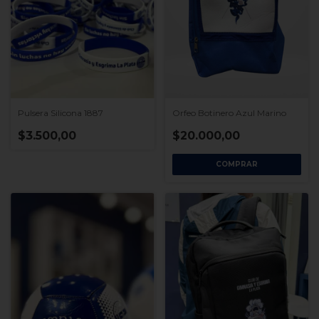
Orfeo Botinero Azul Marino
Pulsera Silicona 1887
$20.000,00
$3.500,00