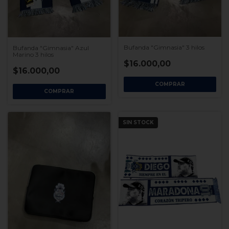
Bufanda "Gimnasia" 3 hilos
Bufanda "Gimnasia" Azul
Marino 3 hilos
$16.000,00
$16.000,00
COMPRAR
COMPRAR
SIN STOCK