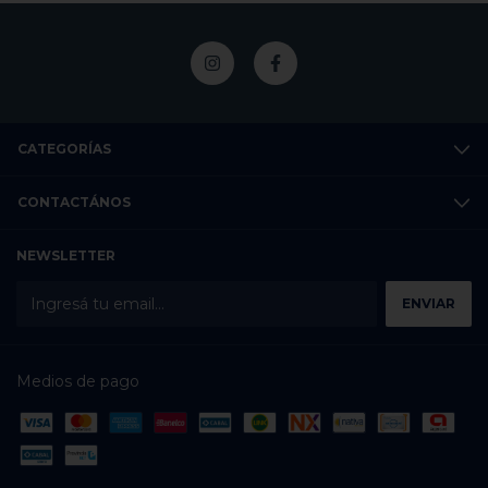
CATEGORÍAS
CONTACTÁNOS
NEWSLETTER
Medios de pago