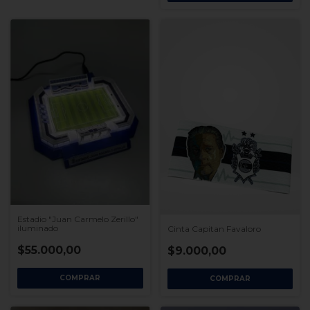
Estadio "Juan Carmelo Zerillo"
iluminado
Cinta Capitan Favaloro
$55.000,00
$9.000,00
COMPRAR