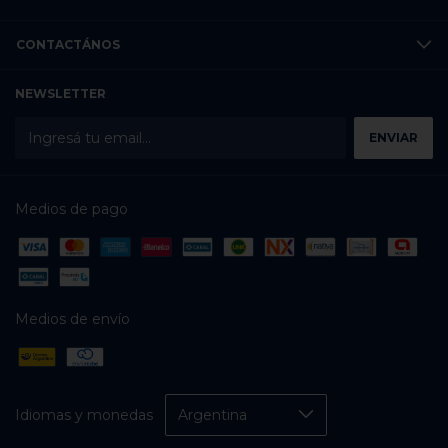
CONTACTÁNOS
NEWSLETTER
Medios de pago
Medios de envío
Idiomas y monedas